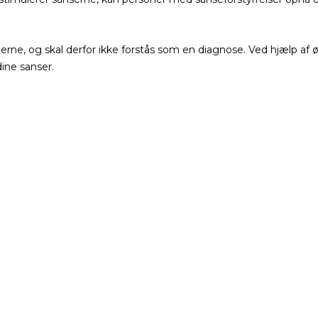
gerne, og skal derfor ikke forstås som en diagnose. Ved hjælp af
dine sanser.