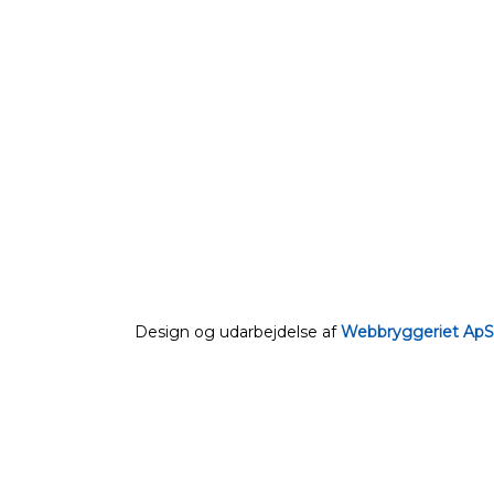
Design og udarbejdelse af
Webbryggeriet ApS