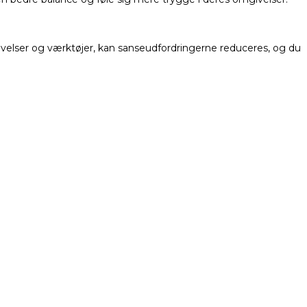
 øvelser og værktøjer, kan sanseudfordringerne reduceres, og du