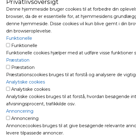
Privatlivsoversigt
Denne hjemmeside bruger cookies til at forbedre din oplevel
browser, da de er essentielle for, at hjemmesidens grundlægg
denne hjemmeside. Disse cookies vil kun blive gemt i din bro
din browseroplevelse.
Funktionelle
Funktionelle
Funktionelle cookies hjælper med at udføre visse funktioner
Præstation
Præstation
Præstationscookies bruges til at forstå og analysere de vigt
Analytiske cookies
Analytiske cookies
Analytiske cookies bruges til at forstå, hvordan besøgende 
afvisningsprocent, trafikkilde osv.
Annoncering
Annoncering
Annoncecookies bruges til at give besøgende relevante ann
levere tilpassede annoncer.